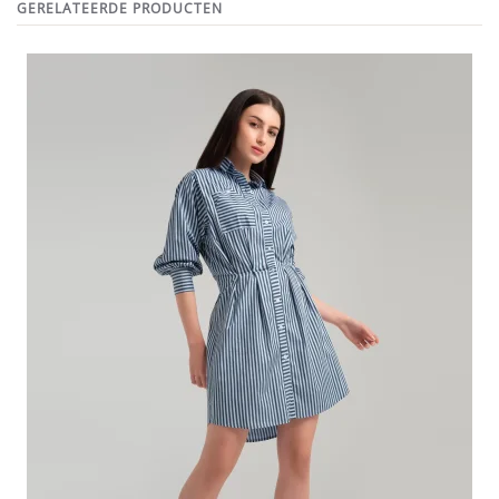
GERELATEERDE PRODUCTEN