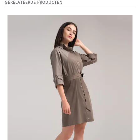
GERELATEERDE PRODUCTEN