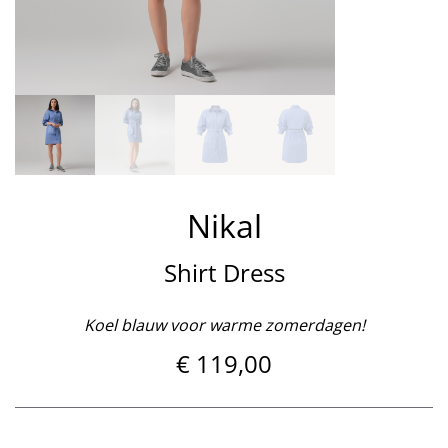
Nikal
Shirt Dress
Koel blauw voor warme zomerdagen!
€
119,00