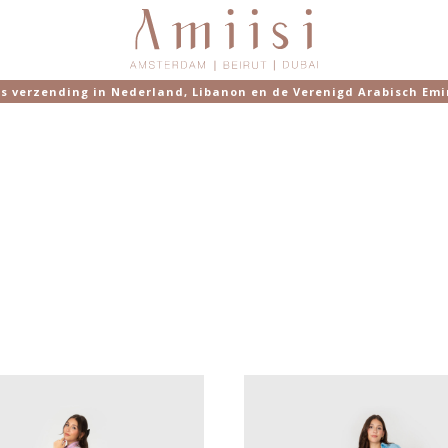
is verzending in Nederland, Libanon en de Verenigd Arabisch Emi