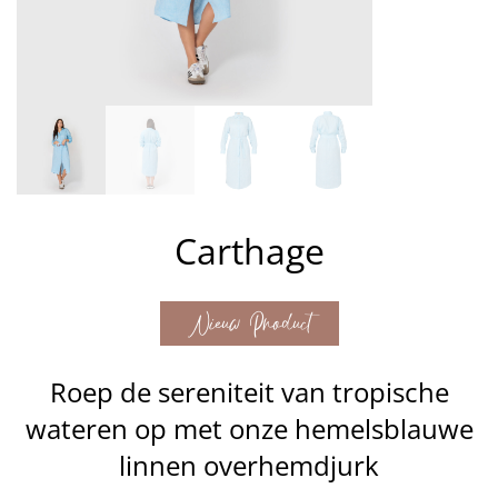
Carthage
Nieuw Product
Roep de sereniteit van tropische
wateren op met onze hemelsblauwe
linnen overhemdjurk