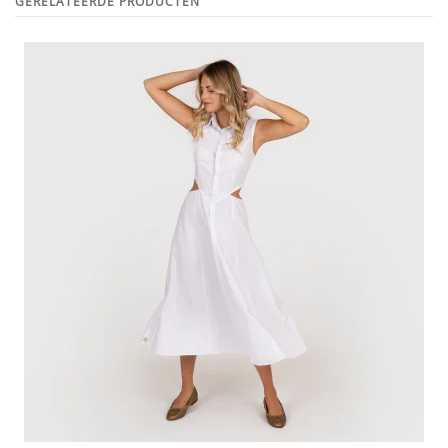
GERELATEERDE PRODUCTEN