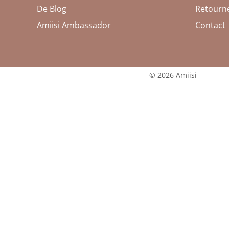
De Blog
Retourne
Amiisi Ambassador
Contact
© 2026 Amiisi