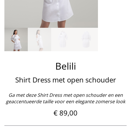
Belili
Shirt Dress met open schouder
Ga met deze Shirt Dress met open schouder en een
geaccentueerde taille voor een elegante zomerse look
€
89,00